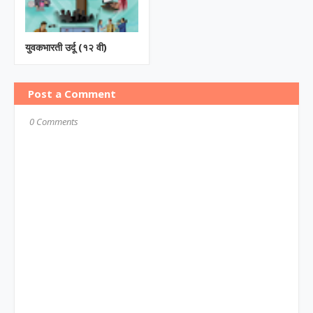
युवकभारती उर्दू (१२ वी)
Post a Comment
0 Comments