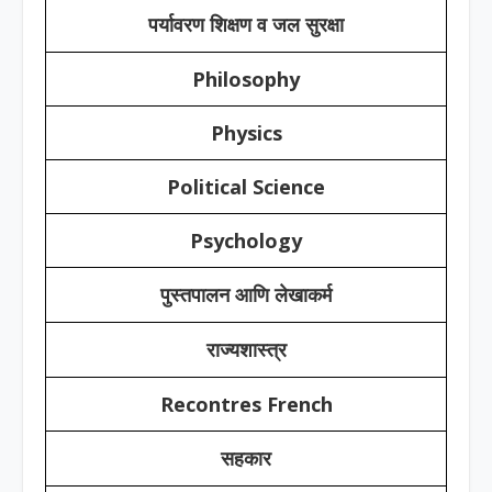
पर्यावरण शिक्षण व जल सुरक्षा
Philosophy
Physics
Political Science
Psychology
पुस्तपालन आणि लेखाकर्म
राज्यशास्त्र
Recontres French
सहकार