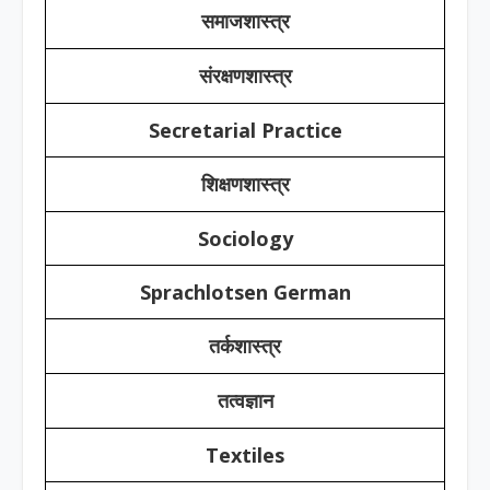
समाजशास्त्र
संरक्षणशास्त्र
Secretarial Practice
शिक्षणशास्त्र
Sociology
Sprachlotsen German
तर्कशास्त्र
तत्वज्ञान
Textiles