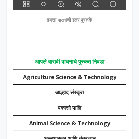
इयत्ता
ची इतर पुस्तके
बारावी
आपले बारावी वाचनाचे पुस्कत निवडा
Agriculture Science & Technology
आल्हाद संस्कृत
पकासो पालि
Animal Science & Technology
अन्नशास्त्र आणि तंत्रज्ञान