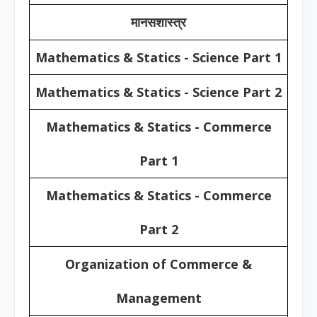
मानसशास्त्र
Mathematics & Statics - Science Part 1
Mathematics & Statics - Science Part 2
Mathematics & Statics - Commerce
Part 1
Mathematics & Statics - Commerce
Part 2
Organization of Commerce &
Management