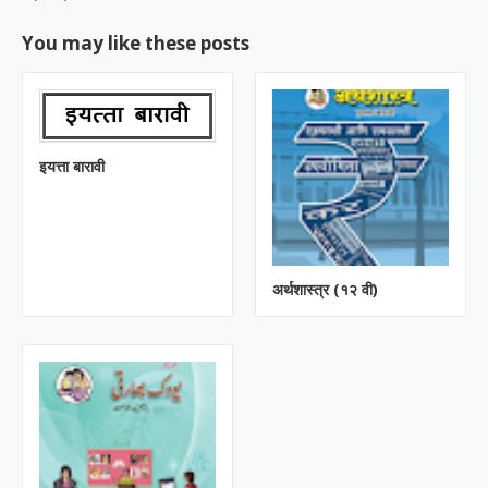
You may like these posts
इयत्ता बारावी
अर्थशास्त्र (१२ वी)