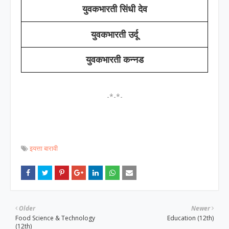
युवकभारती सिंधी देव
युवकभारती उर्दू
युवकभारती कन्नड
-*-*-
इयत्ता बारावी
Older
Newer
Food Science & Technology
Education (12th)
(12th)