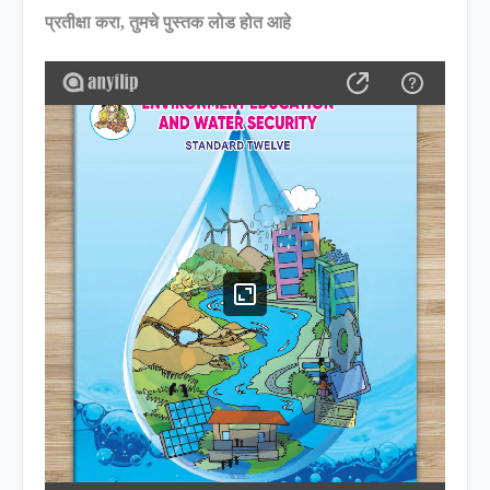
प्रतीक्षा करा, तुमचे पुस्तक लोड होत आहे