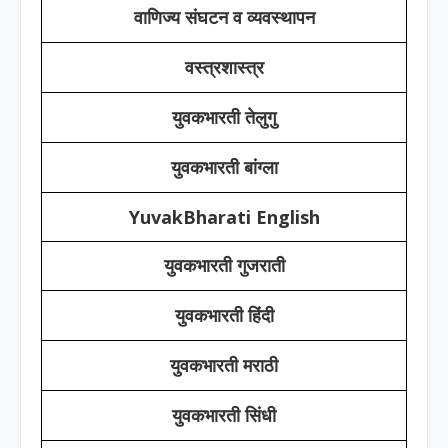
वाणिज्य संघटन व व्यवस्थापन
वस्त्रशास्त्र
युवकभारती तेलुगु
युवकभारती बांग्ला
YuvakBharati English
युवकभारती गुजराती
युवकभारती हिंदी
युवकभारती मराठी
युवकभारती सिंधी