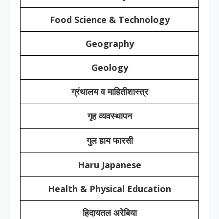
Food Science & Technology
Geography
Geology
ग्रंथालय व माहितीशास्त्र
गृह व्यवस्थापन
गुल हाय फारसी
Haru Japanese
Health & Physical Education
हिदायतल अरेबिया