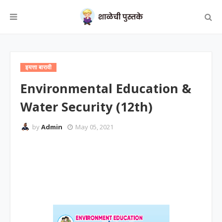
इयत्ता बारावी
Environmental Education &
Water Security (12th)
by
Admin
May 05, 2021