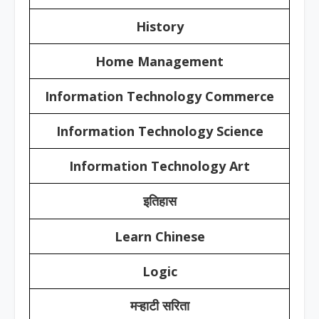
History
Home Management
Information Technology Commerce
Information Technology Science
Information Technology Art
इतिहास
Learn Chinese
Logic
मऱ्हाटी सरिता