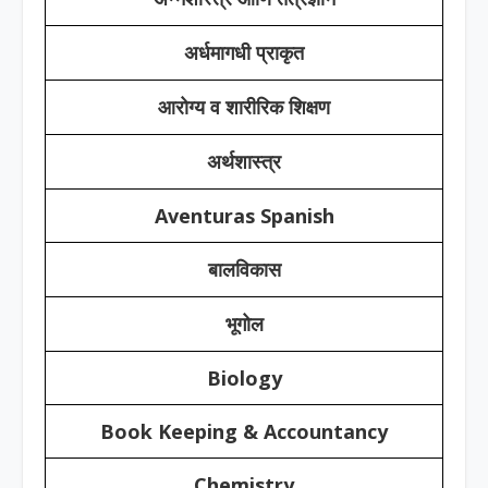
अर्धमागधी प्राकृत
आरोग्य व शारीरिक शिक्षण
अर्थशास्त्र
Aventuras Spanish
बालविकास
भूगोल
Biology
Book Keeping & Accountancy
Chemistry