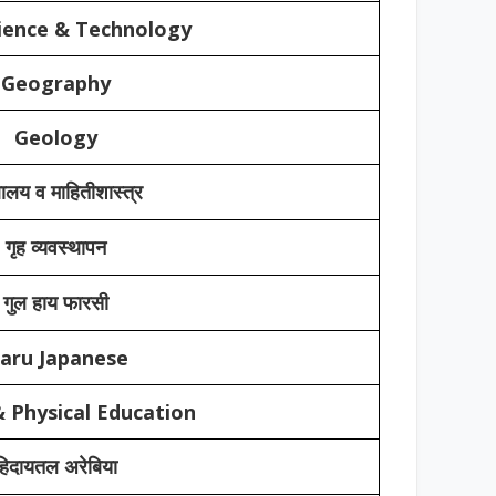
ience & Technology
Geography
Geology
थालय व माहितीशास्त्र
गृह व्यवस्थापन
गुल हाय फारसी
aru Japanese
 Physical Education
हिदायतल अरेबिया