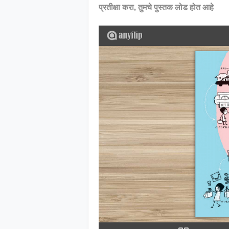
प्रतीक्षा करा, तुमचे पुस्तक लोड होत आहे