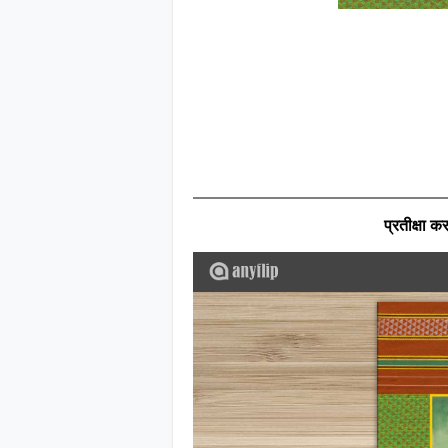
प्रतीक्षा कर