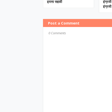
इयत्ता सहावी
इंग्रज
इंग्रजी
Post a Comment
0 Comments