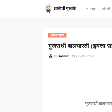
Home
पहिली
इयत्ता सहावी
गुजराथी बालभारती (इयत्ता स
by
Admin
July 06, 2021
गुजराथी बालभारत