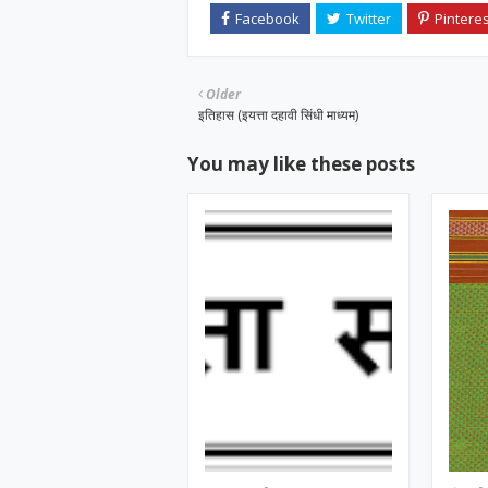
Older
इतिहास (इयत्ता दहावी सिंधी माध्यम)
You may like these posts