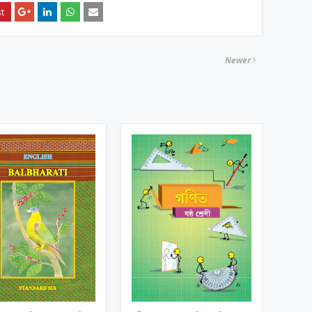
Newer