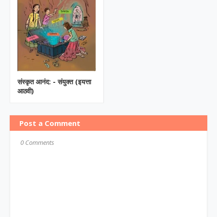
संस्कृत आनंद: - संयुक्त (इयत्ता
आठवी)
Post a Comment
0 Comments