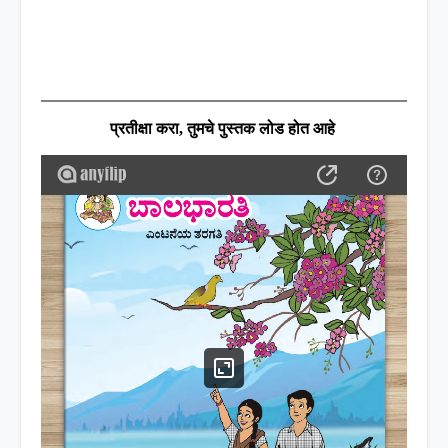
प्रतीक्षा करा
,
तुमचे पुस्तक लोड होत आहे