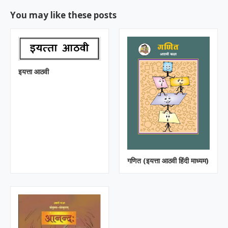
You may like these posts
इयत्ता आठवी
गणित (इयत्ता आठवी हिंदी माध्यम)