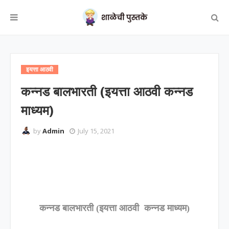
इयत्ता आठवी
कन्नड बालभारती (इयत्ता आठवी कन्नड
माध्यम)
by
Admin
July 15, 2021
कन्नड बालभारती (इयत्ता आठवी कन्नड माध्यम)