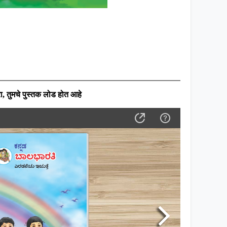
ा
,
तुमचे पुस्तक लोड होत आहे