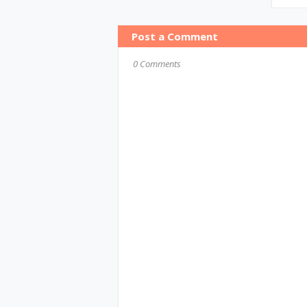
Post a Comment
0 Comments