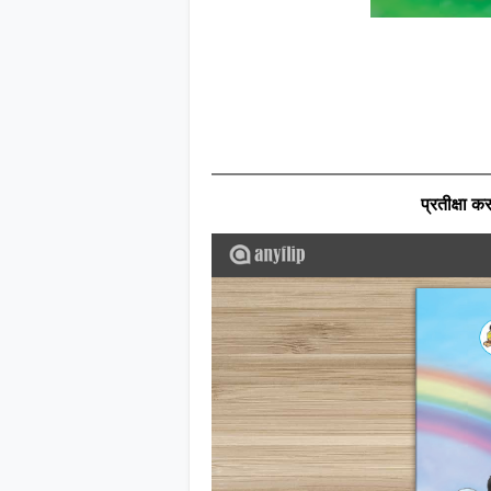
प्रतीक्षा कर