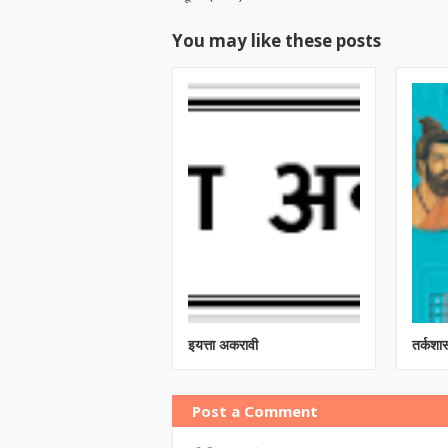
You may like these posts
इयत्ता अकरावी
तर्कशास
Post a Comment