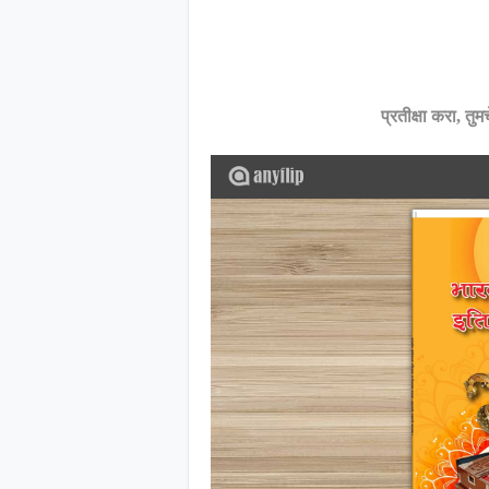
प्रतीक्षा करा, तुमचे पुस्त