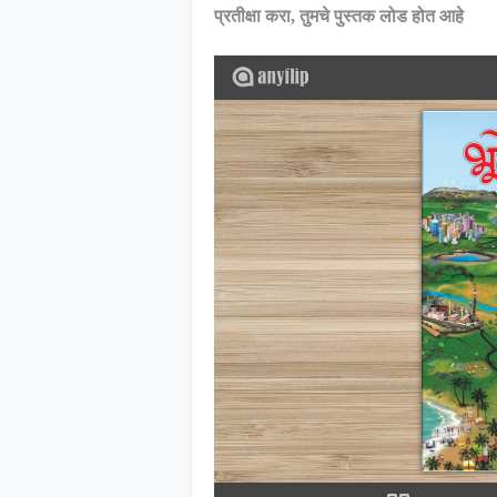
प्रतीक्षा करा, तुमचे पुस्तक लोड होत आहे