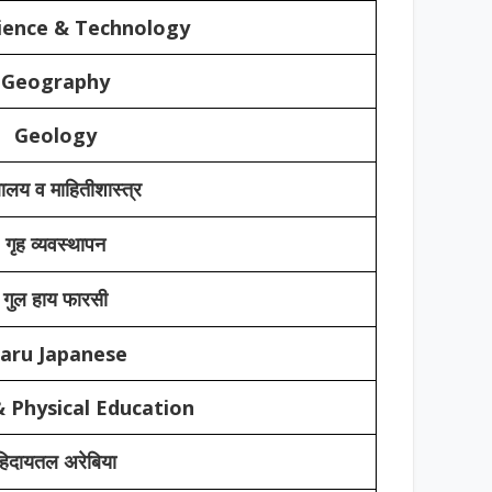
ience & Technology
Geography
Geology
थालय व माहितीशास्त्र
गृह व्यवस्थापन
गुल हाय फारसी
aru Japanese
 Physical Education
हिदायतल अरेबिया