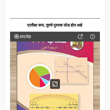
प्रतीक्षा करा
,
तुमचे पुस्तक लोड होत आहे