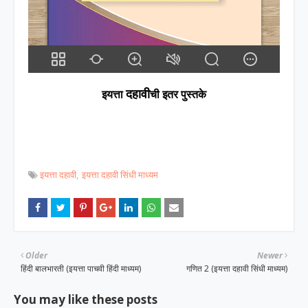
दहावी
इयत्ता
ची इतर पुस्तके
इयत्ता दहावी
इयत्ता दहावी सिंधी माध्यम
Older
Newer
हिंदी बालभारती (इयत्ता पाचवी हिंदी माध्यम)
गणित 2 (इयत्ता दहावी सिंधी माध्यम)
You may like these posts