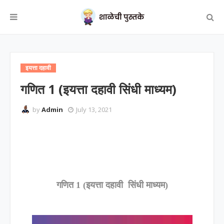
इयत्ता दहावी
गणित 1 (इयत्ता दहावी सिंधी माध्यम)
by
Admin
July 13, 2021
गणित 1 (इयत्ता दहावी सिंधी माध्यम)