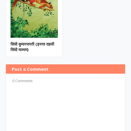
सिंधी कुमारभारती (इयत्ता दहावी
सिंधी माध्यम)
Post a Comment
0 Comments