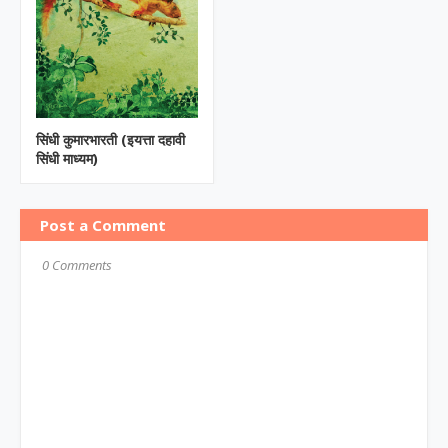
सिंधी कुमारभारती (इयत्ता दहावी
सिंधी माध्यम)
Post a Comment
0 Comments