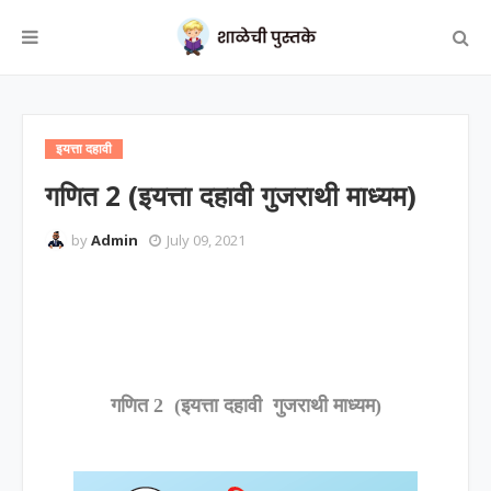
इयत्ता दहावी
गणित 2 (इयत्ता दहावी गुजराथी माध्यम)
by
Admin
July 09, 2021
गणित 2 (इयत्ता दहावी गुजराथी माध्यम)