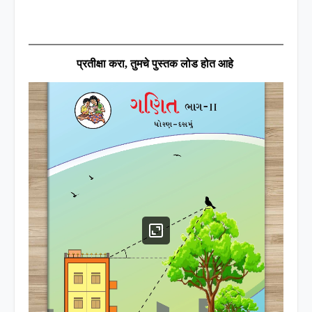
प्रतीक्षा करा
,
तुमचे पुस्तक लोड होत आहे