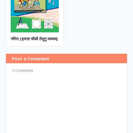
गणित (इयत्ता चौथी तेलुगु माध्यम)
Post a Comment
0 Comments