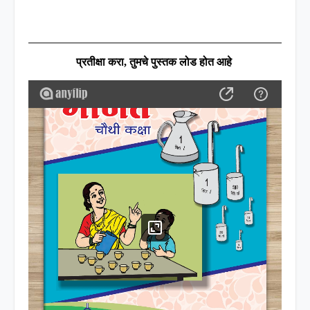
प्रतीक्षा करा
,
तुमचे पुस्तक लोड होत आहे