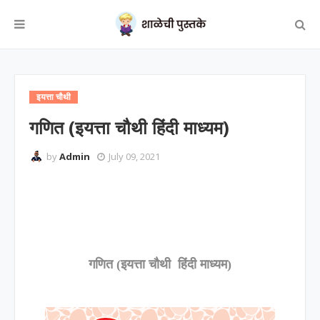
इयत्ता चौथी
गणित (इयत्ता चौथी हिंदी माध्यम)
by
Admin
July 09, 2021
गणित (इयत्ता चौथी हिंदी माध्यम)