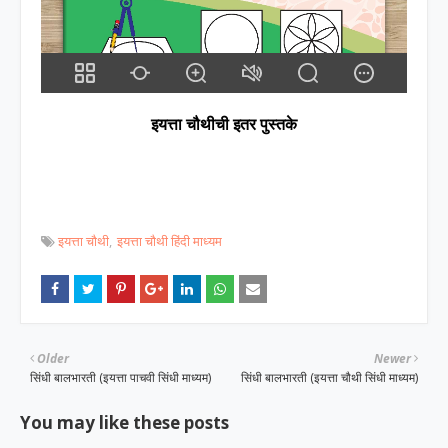
इयत्ता चौथीची इतर पुस्तके
इयत्ता चौथी
इयत्ता चौथी हिंदी माध्यम
Older
Newer
सिंधी बालभारती (इयत्ता पाचवी सिंधी माध्यम)
सिंधी बालभारती (इयत्ता चौथी सिंधी माध्यम)
You may like these posts