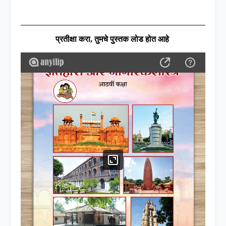
प्रतीक्षा करा
,
तुमचे पुस्तक लोड होत आहे