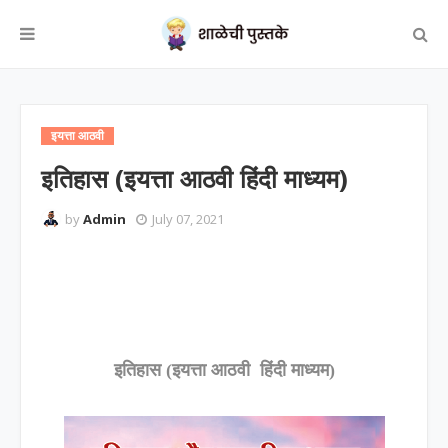
इयत्ता आठवी
इतिहास (इयत्ता आठवी हिंदी माध्यम)
by
Admin
July 07, 2021
इतिहास (इयत्ता आठवी हिंदी माध्यम)