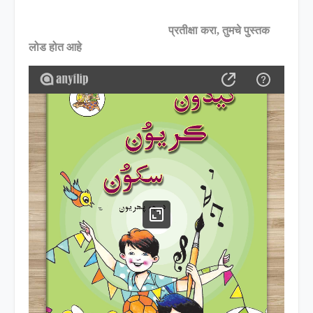
प्रतीक्षा करा, तुमचे पुस्तक
लोड होत आहे