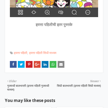
इयत्ता पहिलीची इतर पुस्तके
इयत्ता पहिली
इयत्ता पहिली सिंधी माध्यम
Older
Newer
गुजराथी बालभारती (इयत्ता पहिली गुजराथी
सिंधी बालभारती (इयत्ता पहिली सिंधी माध्यम)
माध्यम)
You may like these posts