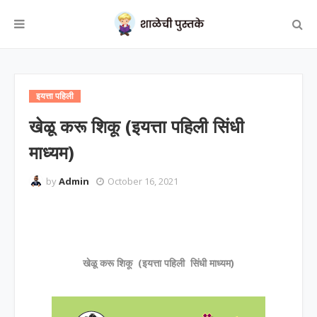
इयत्ता पहिली
खेळू करू शिकू (इयत्ता पहिली सिंधी
माध्यम)
by
Admin
October 16, 2021
खेळू करू शिकू
(इयत्ता पहिली सिंधी माध्यम)