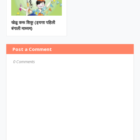
खेळू करू शिकू (इयत्ता पहिली
बंगाली माध्यम)
Post a Comment
0 Comments