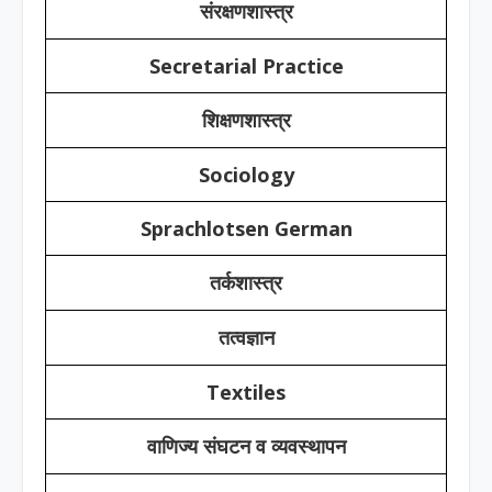
संरक्षणशास्त्र
Secretarial Practice
शिक्षणशास्त्र
Sociology
Sprachlotsen German
तर्कशास्त्र
तत्वज्ञान
Textiles
वाणिज्य संघटन व व्यवस्थापन