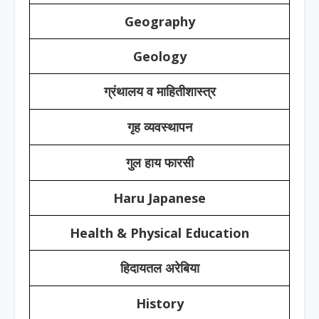
Geography
Geology
ग्रंथालय व माहितीशास्त्र
गृह व्यवस्थापन
गुल हाय फारसी
Haru Japanese
Health & Physical Education
हिदायतल अरेबिया
History