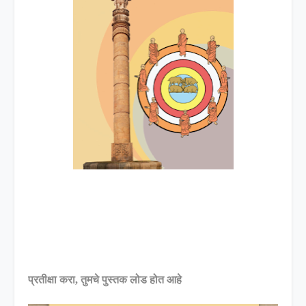
प्रतीक्षा करा, तुमचे पुस्तक लोड होत आहे