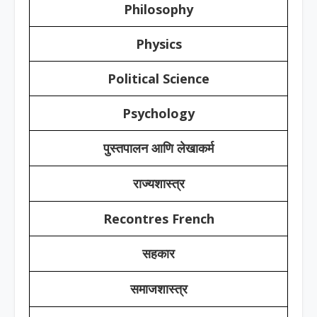
Philosophy
Physics
Political Science
Psychology
पुस्तपालन आणि लेखाकर्म
राज्यशास्त्र
Recontres French
सहकार
समाजशास्त्र