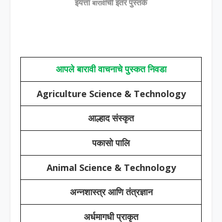
इयत्ता
ची इतर पुस्तके
बारावी
आपले बारावी वाचनाचे पुस्कत निवडा
Agriculture Science & Technology
आल्हाद संस्कृत
पकासो पालि
Animal Science & Technology
अन्नशास्त्र आणि तंत्रज्ञान
अर्धमागधी प्राकृत