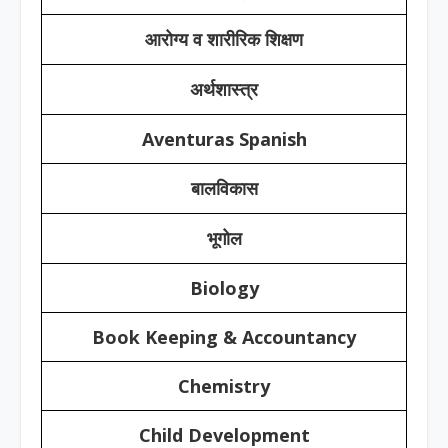
आरोग्य व शारीरिक शिक्षण
अर्थशास्त्र
Aventuras Spanish
बालविकास
भूगोल
Biology
Book Keeping & Accountancy
Chemistry
Child Development