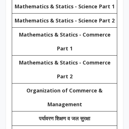
Mathematics & Statics - Science Part 1
Mathematics & Statics - Science Part 2
Mathematics & Statics - Commerce
Part 1
Mathematics & Statics - Commerce
Part 2
Organization of Commerce &
Management
पर्यावरण शिक्षण व जल सुरक्षा