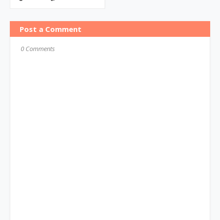
Post a Comment
0 Comments