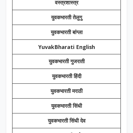
वस्त्रशास्त्र
युवकभारती तेलुगु
युवकभारती बांग्ला
YuvakBharati English
युवकभारती गुजराती
युवकभारती हिंदी
युवकभारती मराठी
युवकभारती सिंधी
युवकभारती सिंधी देव