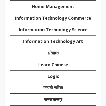
Home Management
Information Technology Commerce
Information Technology Science
Information Technology Art
इतिहास
Learn Chinese
Logic
मऱ्हाटी सरिता
मानसशास्त्र