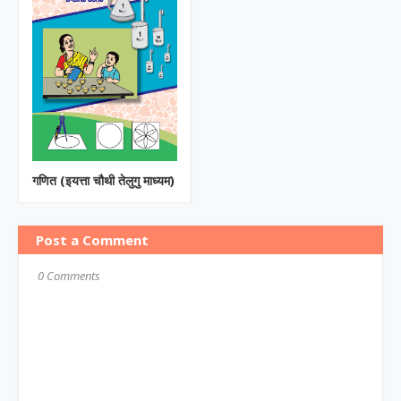
गणित (इयत्ता चौथी तेलुगु माध्यम)
Post a Comment
0 Comments