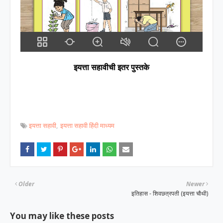
इयत्ता सहावीची इतर पुस्तके
इयत्ता सहावी
इयत्ता सहावी हिंदी माध्यम
Older
Newer
इतिहास - शिवछत्रपती (इयत्ता चौथी)
You may like these posts