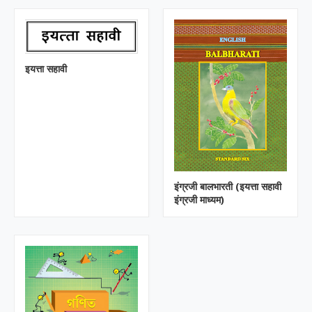
इयत्ता सहावी
इंग्रजी बालभारती (इयत्ता सहावी
इंग्रजी माध्यम)