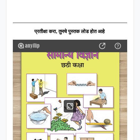
प्रतीक्षा करा
,
तुमचे पुस्तक लोड होत आहे