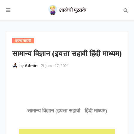
इयत्ता सहावी
सामान्य विज्ञान (इयत्ता सहावी हिंदी माध्यम)
by
Admin
June 17, 2021
सामान्य विज्ञान (इयत्ता सहावी हिंदी माध्यम)