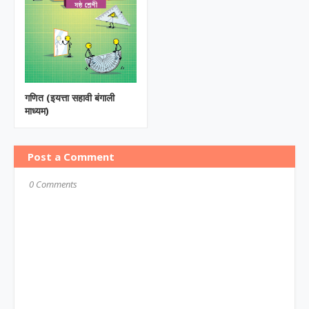
गणित (इयत्ता सहावी बंगाली
माध्यम)
Post a Comment
0 Comments