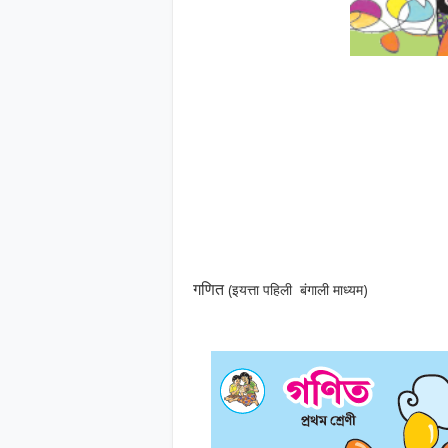
गणित
(इयत्ता पहिली बंगाली माध्यम)