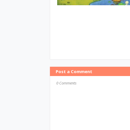
Post a Comment
0 Comments