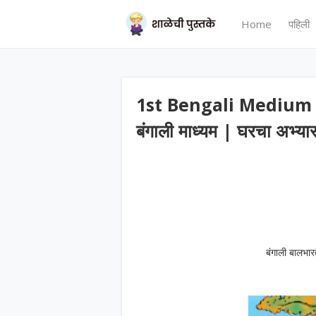
Home
पहिली
1st Bengali Medium 
बंगाली माध्यम | घरचा अभ्या
बंगाली बालभार