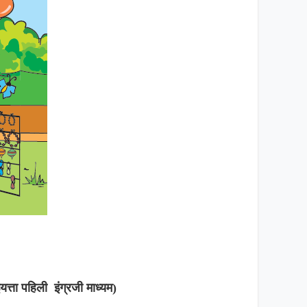
यत्ता पहिली इंग्रजी माध्यम)